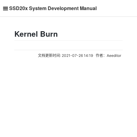
SSD20x System Development Manual
Kernel Burn
文档更新时间: 2021-07-26 14:19 作者：Aeeditor