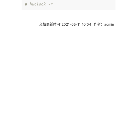
# hwclock -r
文档更新时间: 2021-05-11 10:04 作者：admin