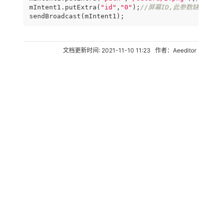
mIntent1.putExtra(
"id"
,
"0"
);
//屏幕ID,此参数缺省为0
sendBroadcast(mIntent1);
文档更新时间: 2021-11-10 11:23 作者：Aeeditor