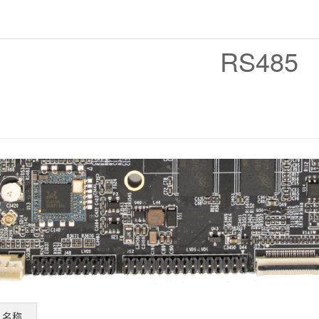
RS485
名称