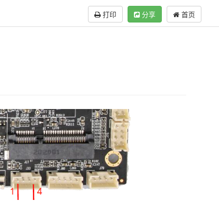
打印
分享
首页