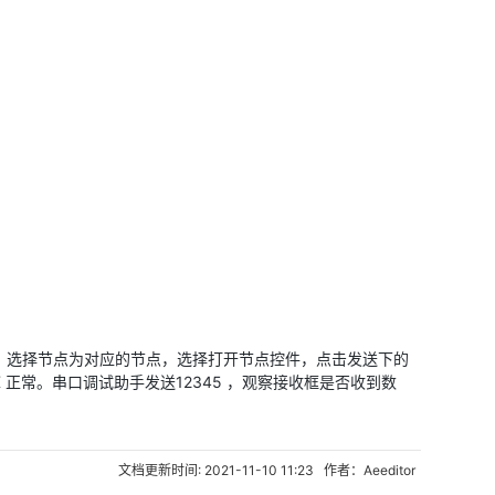
设置软件，选择节点为对应的节点，选择打开节点控件，点击发送下的
 正常。串口调试助手发送12345 ，观察接收框是否收到数
文档更新时间: 2021-11-10 11:23 作者：Aeeditor