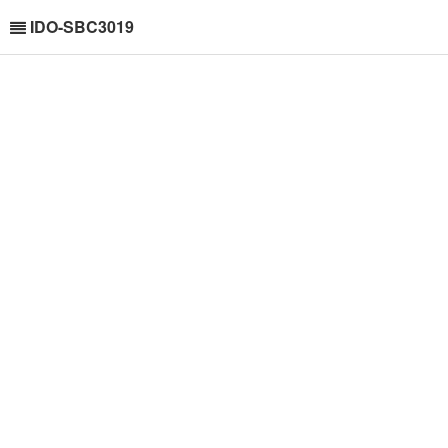
IDO-SBC3019