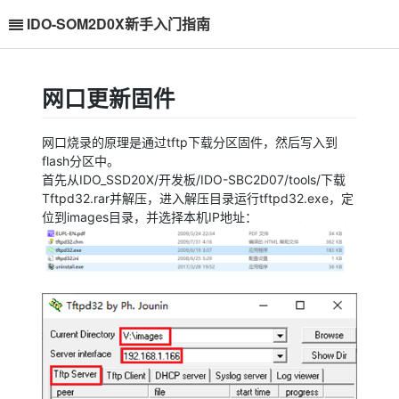
IDO-SOM2D0X新手入门指南
网口更新固件
网口烧录的原理是通过tftp下载分区固件，然后写入到
flash分区中。
首先从IDO_SSD20X/开发板/IDO-SBC2D07/tools/下载
Tftpd32.rar并解压，进入解压目录运行tftpd32.exe，定
位到images目录，并选择本机IP地址：