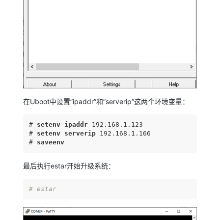
在Uboot中设置”ipaddr”和”serverip”这两个环境变量：
# 
setenv
ipaddr
 192
.168
.1
.123
# 
setenv
serverip
 192
.168
.1
.166
# 
saveenv
最后执行estar开始升级系统：
# estar