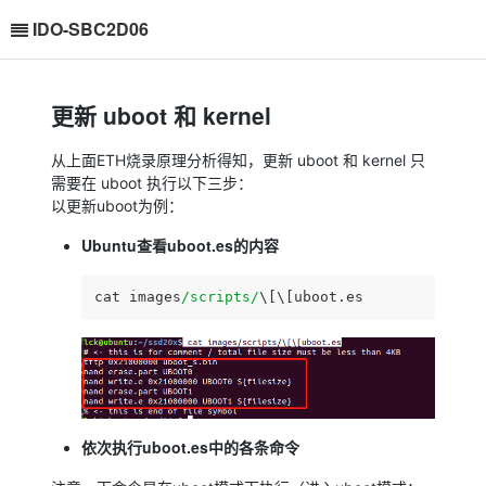
IDO-SBC2D06
更新 uboot 和 kernel
从上面ETH烧录原理分析得知，更新 uboot 和 kernel 只
需要在 uboot 执行以下三步：
以更新uboot为例：
Ubuntu查看uboot.es的内容
cat images
/scripts/
\[\[uboot.es
依次执行uboot.es中的各条命令